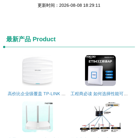
更新时间：2026-08-08 18:29:11
最新产品
Product
高价比企业级覆盖 TP-LINK TL-AP902C PoE AC900双频无线吸顶式AP细节与报价分析
工程商必读 如何选择性能可靠的无线AP及各厂家选购优劣