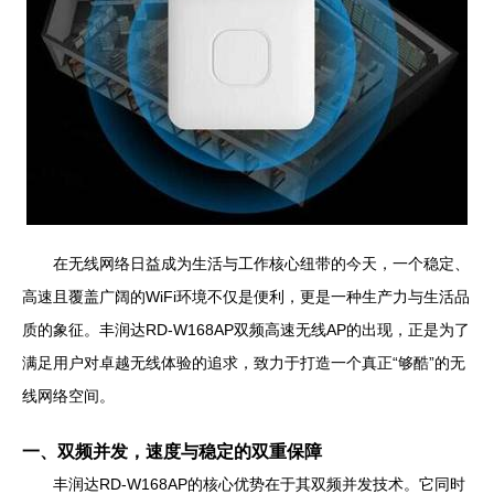
在无线网络日益成为生活与工作核心纽带的今天，一个稳定、
高速且覆盖广阔的WiFi环境不仅是便利，更是一种生产力与生活品
质的象征。丰润达RD-W168AP双频高速无线AP的出现，正是为了
满足用户对卓越无线体验的追求，致力于打造一个真正“够酷”的无
线网络空间。
一、双频并发，速度与稳定的双重保障
丰润达RD-W168AP的核心优势在于其双频并发技术。它同时